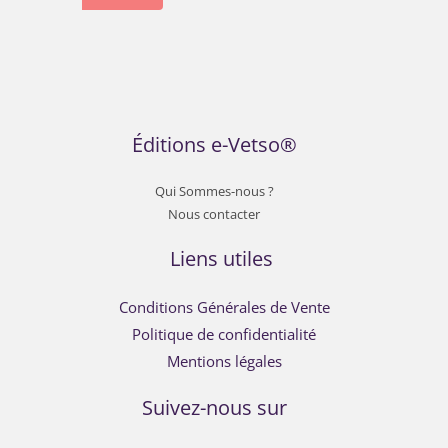
Éditions e-Vetso®
Qui Sommes-nous ?
Nous contacter
Liens utiles
Conditions Générales de Vente
Politique de confidentialité
Mentions légales
Suivez-nous sur