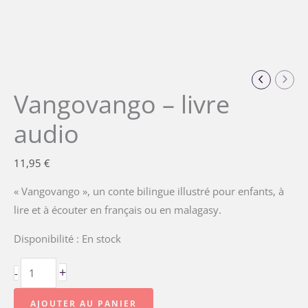
Vangovango – livre
audio
11,95
€
« Vangovango », un conte bilingue illustré pour enfants, à
lire et à écouter en français ou en malagasy.
Disponibilité :
En stock
+
-
AJOUTER AU PANIER