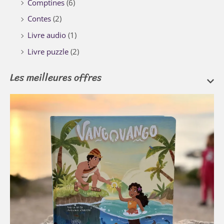
Comptines
(6)
Contes
(2)
Livre audio
(1)
Livre puzzle
(2)
Les meilleures offres