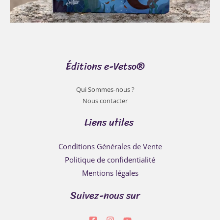
Éditions e-Vetso®
Qui Sommes-nous ?
Nous contacter
Liens utiles
Conditions Générales de Vente
Politique de confidentialité
Mentions légales
Suivez-nous sur